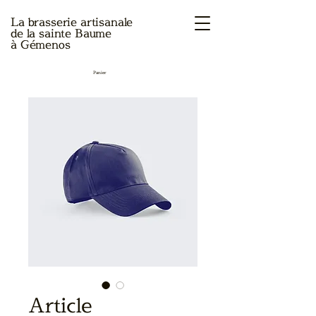
La brasserie artisanale
de la sainte Baume
à Gémenos
Panier
Article