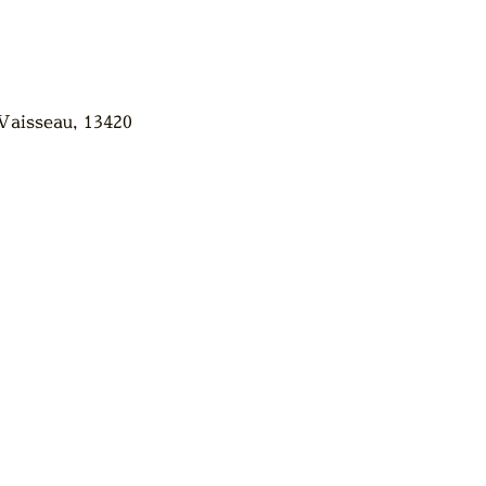
Vaisseau, 13420