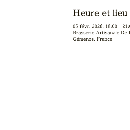
Heure et lieu
05 févr. 2026, 18:00 – 21:
Brasserie Artisanale De
Gémenos, France