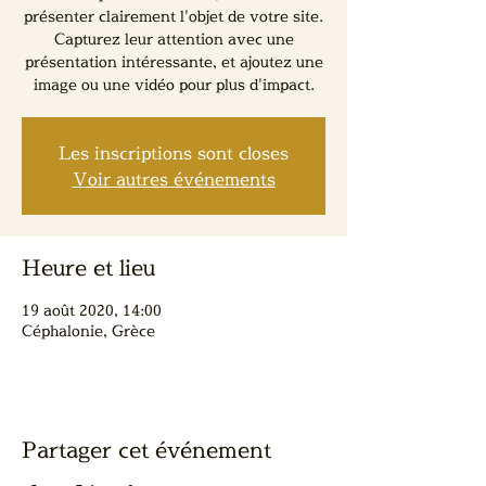
présenter clairement l'objet de votre site.
Capturez leur attention avec une
présentation intéressante, et ajoutez une
image ou une vidéo pour plus d'impact.
Les inscriptions sont closes
Voir autres événements
Heure et lieu
19 août 2020, 14:00
Céphalonie, Grèce
Partager cet événement