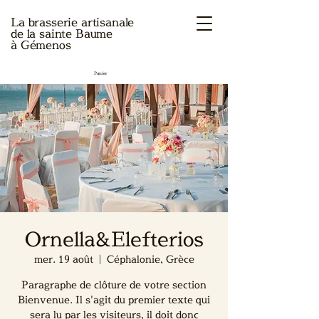
La brasserie artisanale
de la sainte Baume
à Gémenos
Panier
Ornella&Elefterios
mer. 19 août
  |  
Céphalonie, Grèce
Paragraphe de clôture de votre section
Bienvenue. Il s'agit du premier texte qui
sera lu par les visiteurs, il doit donc