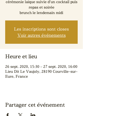
cérémonie laïque suivie d'un cocktail puis
repas et soirée
brunch le lendemain midi
Les inscriptions sont closes
Voir autres événements
Heure et lieu
26 sept. 2020, 15:30 – 27 sept. 2020, 16:00
Lieu Dit Le Vaujoly, 28190 Courville-sur-
Eure, France
Partager cet événement