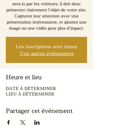
sera lu par les visiteurs, il doit donc
présenter clairement l'objet de votre site.
Capturez leur attention avec une
présentation intéressante, et ajoutez une
image ou une vidéo pour plus d'impact.
Les inscriptions sont closes
Voir autres événements
Heure et lieu
DATE À DÉTERMINER
LIEU À DÉTERMINER
Partager cet événement