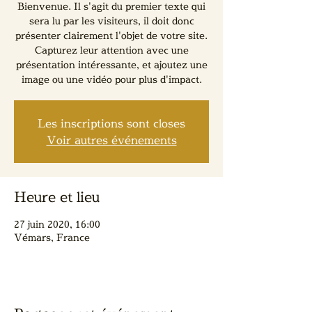
Bienvenue. Il s'agit du premier texte qui
sera lu par les visiteurs, il doit donc
présenter clairement l'objet de votre site.
Capturez leur attention avec une
présentation intéressante, et ajoutez une
image ou une vidéo pour plus d'impact.
Les inscriptions sont closes
Voir autres événements
Heure et lieu
27 juin 2020, 16:00
Vémars, France