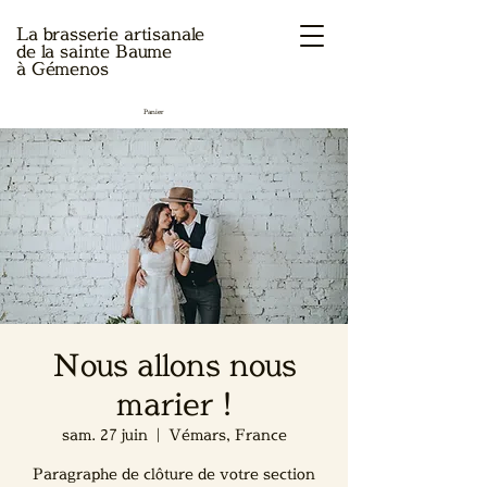
La brasserie artisanale
de la sainte Baume
à Gémenos
Panier
Nous allons nous
marier !
sam. 27 juin
  |  
Vémars, France
Paragraphe de clôture de votre section