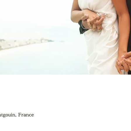
ntgouin, France