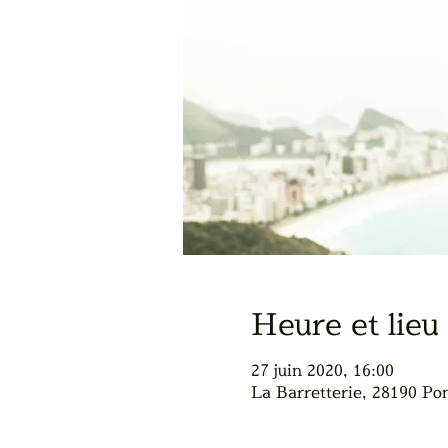
Heure et lieu
27 juin 2020, 16:00
La Barretterie, 28190 Po