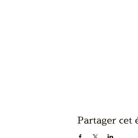
Partager cet