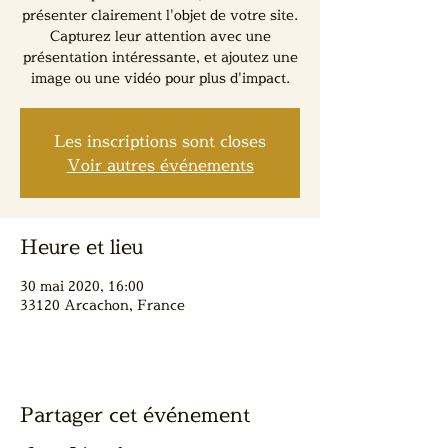
présenter clairement l'objet de votre site.
Capturez leur attention avec une
présentation intéressante, et ajoutez une
image ou une vidéo pour plus d'impact.
Les inscriptions sont closes
Voir autres événements
Heure et lieu
30 mai 2020, 16:00
33120 Arcachon, France
Partager cet événement