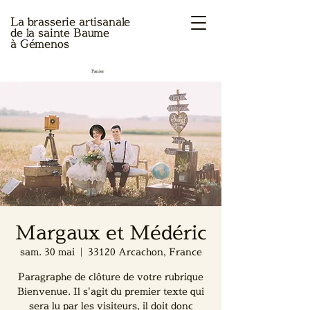
La brasserie artisanale
de la sainte Baume
à Gémenos
Panier
Margaux et Médéric
sam. 30 mai
  |  
33120 Arcachon, France
Paragraphe de clôture de votre rubrique
Bienvenue. Il s'agit du premier texte qui
sera lu par les visiteurs, il doit donc