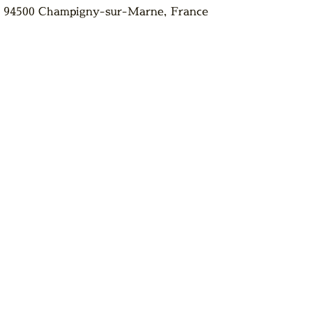
, 94500 Champigny-sur-Marne, France