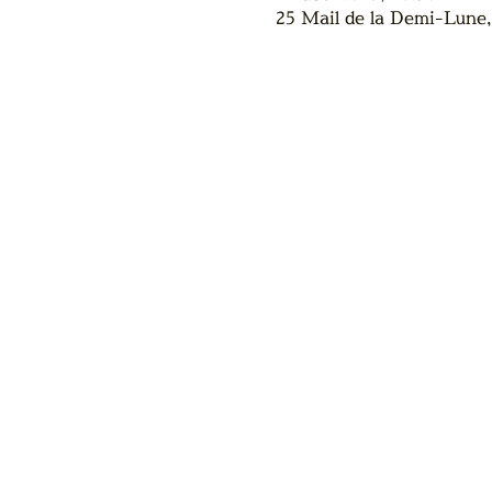
25 Mail de la Demi-Lune