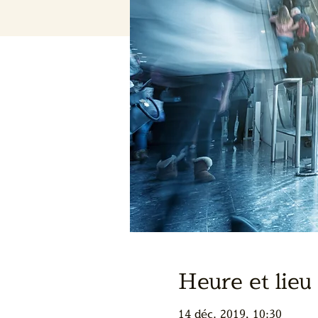
Heure et lieu
14 déc. 2019, 10:30