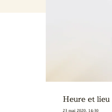
Heure et lieu
23 mai 2020, 14:30