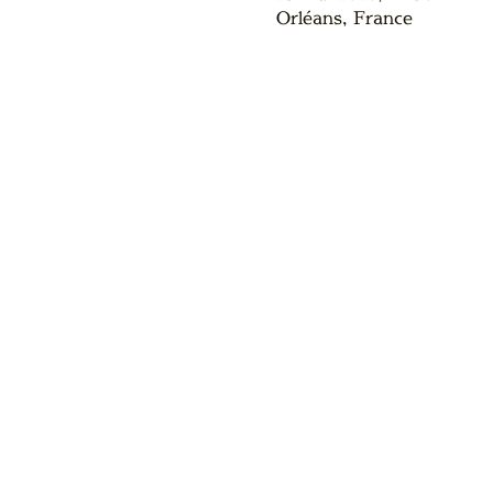
Orléans, France