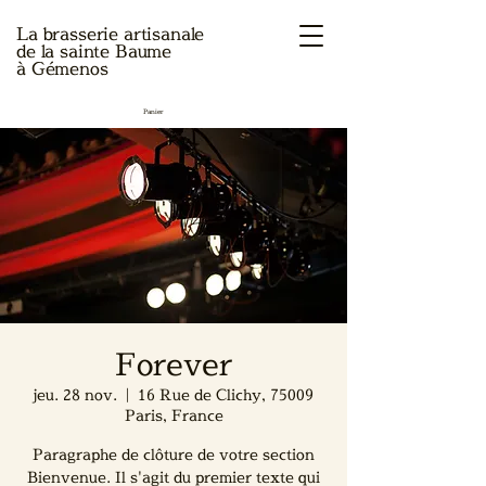
La brasserie artisanale
de la sainte Baume
à Gémenos
Panier
Forever
jeu. 28 nov.
  |  
16 Rue de Clichy, 75009
Paris, France
Paragraphe de clôture de votre section
Bienvenue. Il s'agit du premier texte qui