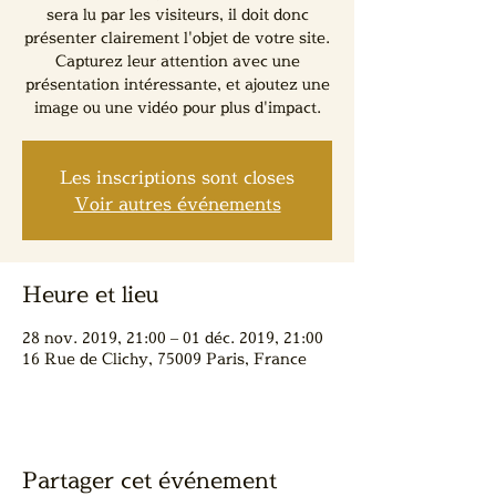
sera lu par les visiteurs, il doit donc
présenter clairement l'objet de votre site.
Capturez leur attention avec une
présentation intéressante, et ajoutez une
image ou une vidéo pour plus d'impact.
Les inscriptions sont closes
Voir autres événements
Heure et lieu
28 nov. 2019, 21:00 – 01 déc. 2019, 21:00
16 Rue de Clichy, 75009 Paris, France
Partager cet événement