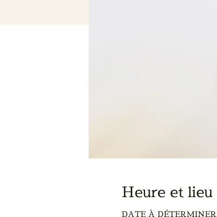
Heure et lieu
DATE À DÉTERMINER