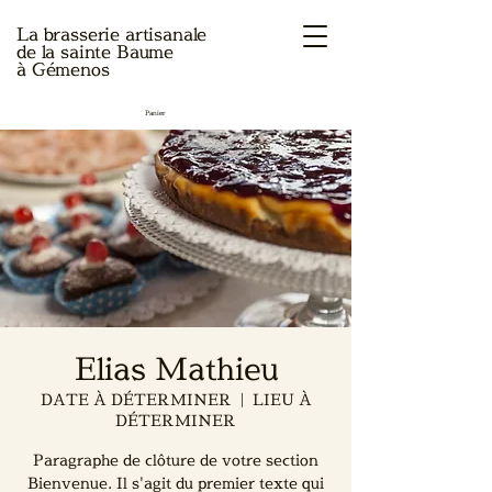
La brasserie artisanale
de la sainte Baume
à Gémenos
Panier
Elias Mathieu
DATE À DÉTERMINER
  |  
LIEU À
DÉTERMINER
Paragraphe de clôture de votre section
Bienvenue. Il s'agit du premier texte qui