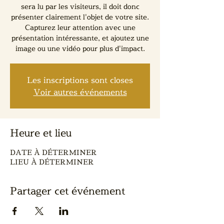
sera lu par les visiteurs, il doit donc
présenter clairement l'objet de votre site.
Capturez leur attention avec une
présentation intéressante, et ajoutez une
image ou une vidéo pour plus d'impact.
Les inscriptions sont closes
Voir autres événements
Heure et lieu
DATE À DÉTERMINER
LIEU À DÉTERMINER
Partager cet événement