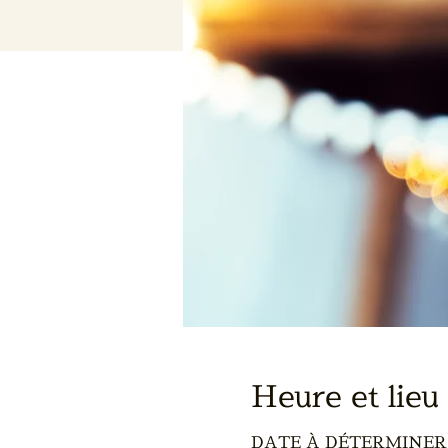
Heure et lieu
DATE À DÉTERMINER