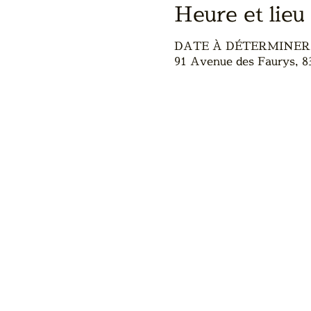
Heure et lieu
DATE À DÉTERMINER
91 Avenue des Faurys, 8