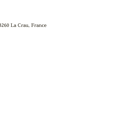
3260 La Crau, France