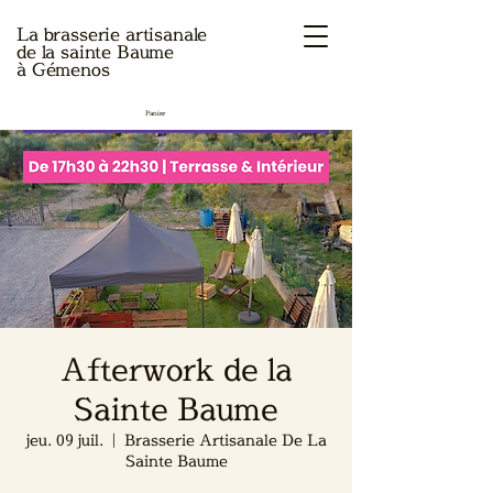
La brasserie artisanale
de la sainte Baume
à Gémenos
Panier
Afterwork de la
Sainte Baume
jeu. 09 juil.
  |  
Brasserie Artisanale De La
Sainte Baume