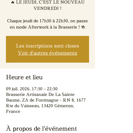
🔥 LE JEUDI, C'EST LE NOUVEAU
VENDREDI !
Chaque jeudi de 17h30 à 22h30, on passe
en mode Afterwork à la Brasserie ! 🍻
Les inscriptions sont closes
Voir d'autres événements
Heure et lieu
09 juil. 2026, 17:30 – 22:30
Brasserie Artisanale De La Sainte
Baume, ZA de Fontmagne - RN 8, 1677
Rte du Vaisseau, 13420 Gémenos,
France
À propos de l'événement