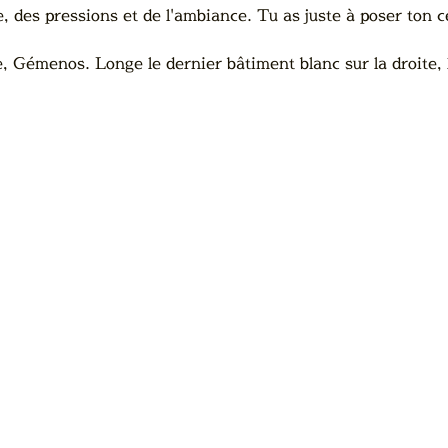
, des pressions et de l'ambiance. Tu as juste à poser ton 
Gémenos. Longe le dernier bâtiment blanc sur la droite, l